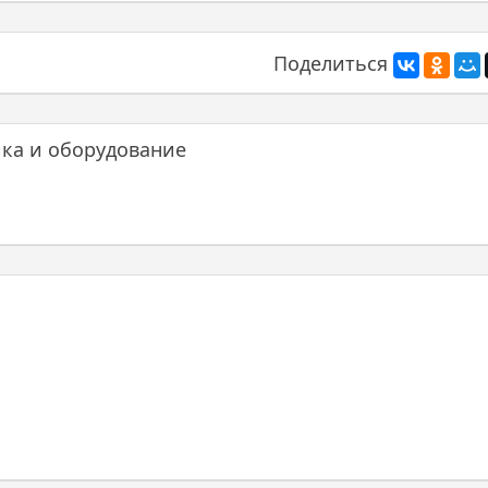
Поделиться
ика и оборудование