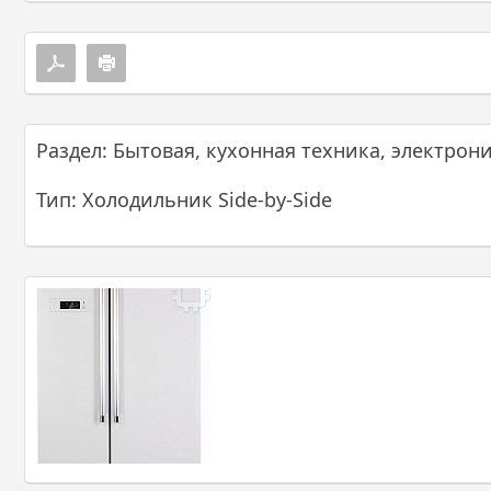
Раздел: Бытовая, кухонная техника, электрон
Тип: Холодильник Side-by-Side