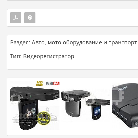
Раздел: Авто, мото оборудование и транспорт
Тип: Видеорегистратор