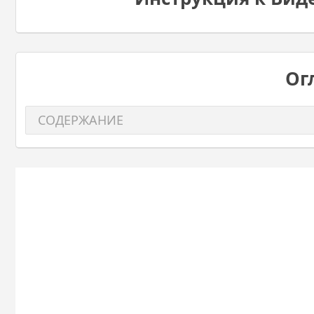
Ог
СОДЕРЖАНИЕ