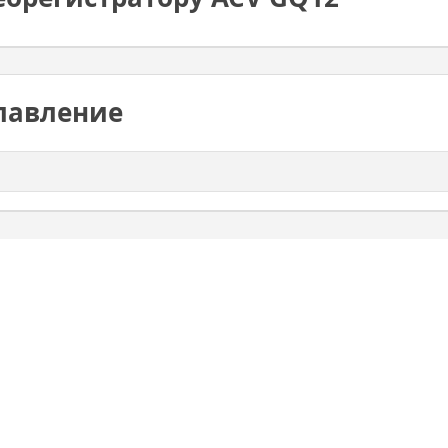
лавление