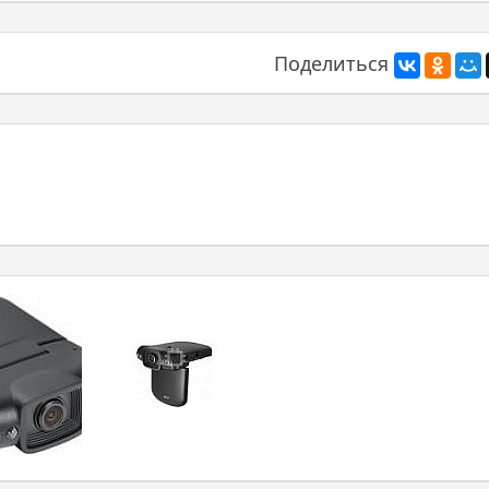
Поделиться