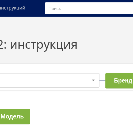
инструкций
: инструкция