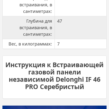
встраивания, в
сантиметрах:
Глубина для
47
встраивания, в
сантиметрах:
Вес, в килограммах:
7
Инструкция к Встраивающей
газовой панели
независимой Delonghi IF 46
PRO Серебристый