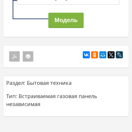
Раздел: Бытовая техника
Тип: Встраиваемая газовая панель
независимая