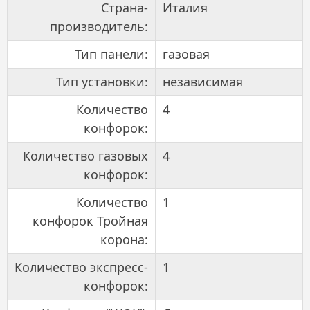
Страна-
Италия
производитель:
Тип панели:
газовая
Тип установки:
независимая
Количество
4
конфорок:
Количество газовых
4
конфорок:
Количество
1
конфорок Тройная
корона:
Количество экспресс-
1
конфорок: