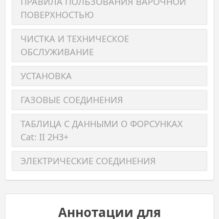
ПРАВИЛА ПОЛЬЗОВАНИЯ ВАРОЧНОЙ
ПОВЕРХНОСТЬЮ
ЧИСТКА И ТЕХНИЧЕСКОЕ
ОБСЛУЖИВАНИЕ
УСТАНОВКА
ГАЗОВЫЕ СОЕДИНЕНИЯ
ТАБЛИЦА С ДАННЫМИ О ФОРСУНКАХ
Cat: II 2H3+
ЭЛЕКТРИЧЕСКИЕ СОЕДИНЕНИЯ
Аннотации для