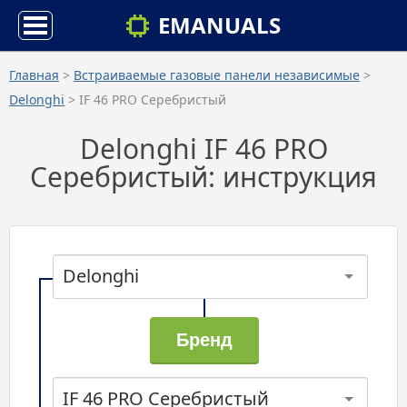
EMANUALS
Главная
>
Встраиваемые газовые панели независимые
>
Delonghi
> IF 46 PRO Серебристый
Delonghi IF 46 PRO
Серебристый: инструкция
Delonghi
IF 46 PRO Серебристый