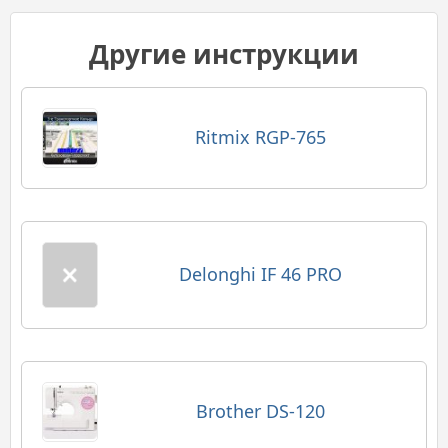
Другие инструкции
Ritmix RGP-765
Delonghi IF 46 PRO
Brother DS-120