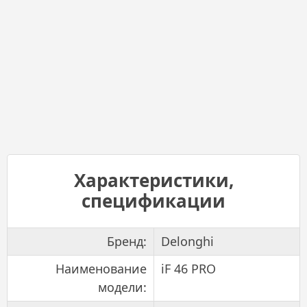
Характеристики,
спецификации
Бренд:
Delonghi
Наименование
iF 46 PRO
модели: