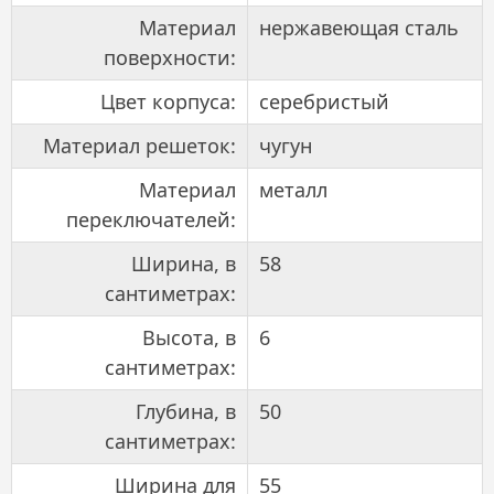
Материал
нержавеющая сталь
поверхности:
Цвет корпуса:
серебристый
Материал решеток:
чугун
Материал
металл
переключателей:
Ширина, в
58
сантиметрах:
Высота, в
6
сантиметрах:
Глубина, в
50
сантиметрах:
Ширина для
55