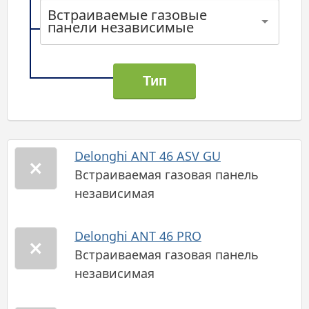
Встраиваемые газовые
панели независимые
Delonghi ANT 46 ASV GU
Встраиваемая газовая панель
независимая
Delonghi ANT 46 PRO
Встраиваемая газовая панель
независимая