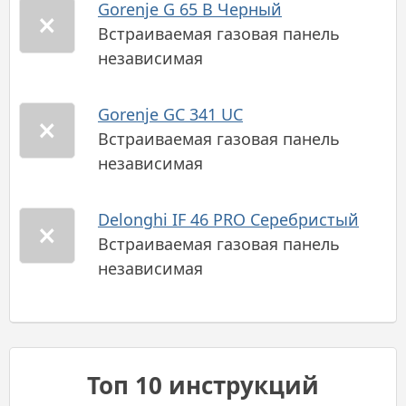
Gorenje G 65 B Черный
Встраиваемая газовая панель
независимая
Gorenje GC 341 UC
Встраиваемая газовая панель
независимая
Delonghi IF 46 PRO Серебристый
Встраиваемая газовая панель
независимая
Топ 10 инструкций