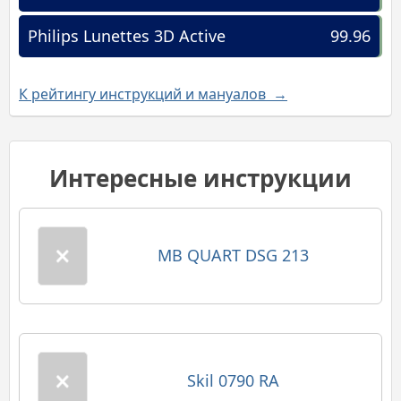
Philips Lunettes 3D Active
99.96
К рейтингу инструкций и мануалов →
Интересные инструкции
MB QUART DSG 213
Skil 0790 RA