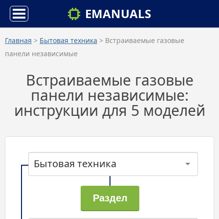
EMANUALS
Главная
>
Бытовая техника
> Встраиваемые газовые
панели независимые
Встраиваемые газовые
панели независимые:
инструкции для 5 моделей
Бытовая техника