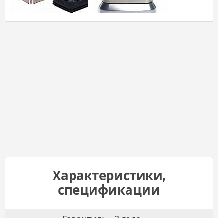
Характеристики,
спецификации