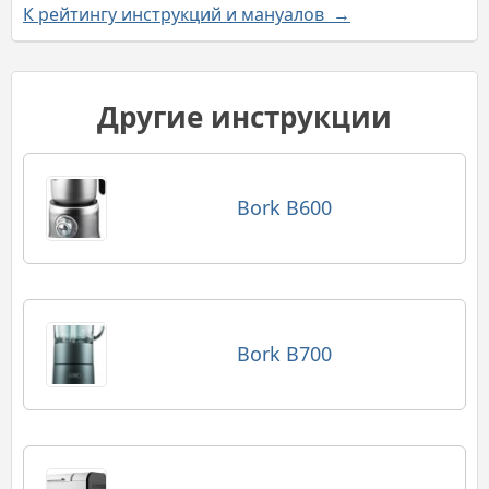
К рейтингу инструкций и мануалов →
Другие инструкции
Bork B600
Bork B700