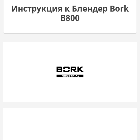
Инструкция к Блендер Bork
B800