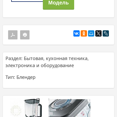
Раздел: Бытовая, кухонная техника,
электроника и оборудование
Тип: Блендер