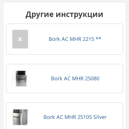
Другие инструкции
Bork AC MHR 2215 **
Bork AC MHR 25080
Bork AC MHR 25105 Silver