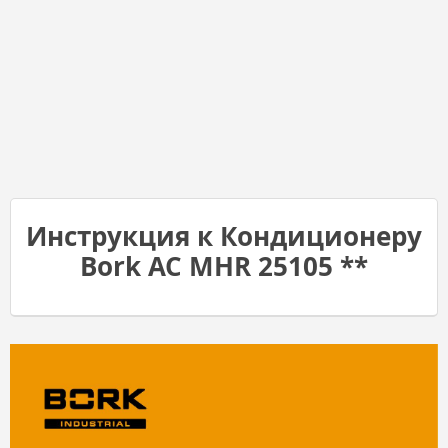
Инструкция к Кондиционеру
Bork AC MHR 25105 **