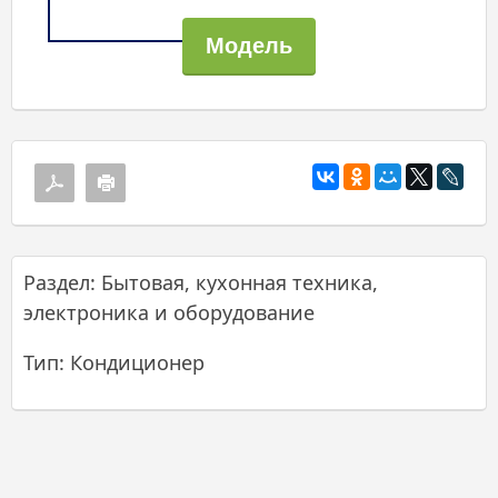
Раздел: Бытовая, кухонная техника,
электроника и оборудование
Тип: Кондиционер