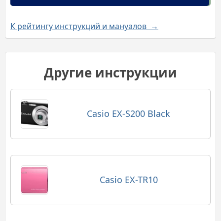
К рейтингу инструкций и мануалов →
Другие инструкции
Casio EX-S200 Black
Casio EX-TR10