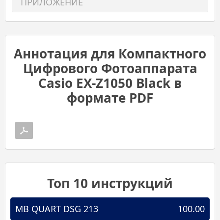
ПРИЛОЖЕНИЕ
Аннотация для Компактного
Цифрового Фотоаппарата
Casio EX-Z1050 Black в
формате PDF
Топ 10 инструкций
MB QUART DSG 213
100.00