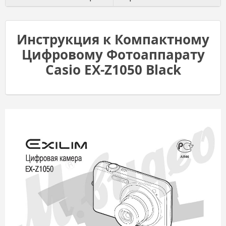
Инструкция к Компактному
Цифровому Фотоаппарату
Casio EX-Z1050 Black