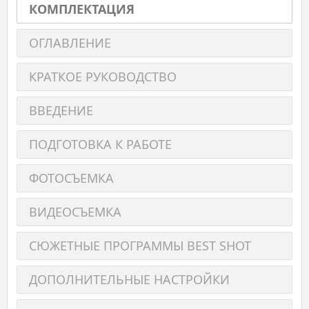
КОМПЛЕКТАЦИЯ
ОГЛАВЛЕНИЕ
КРАТКОЕ РУКОВОДСТВО
ВВЕДЕНИЕ
ПОДГОТОВКА К РАБОТЕ
ФОТОСЪЕМКА
ВИДЕОСЪЕМКА
СЮЖЕТНЫЕ ПРОГРАММЫ BEST SHOT
ДОПОЛНИТЕЛЬНЫЕ НАСТРОЙКИ