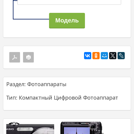
Раздел: Фотоаппараты
Тип: Компактный Цифровой Фотоаппарат