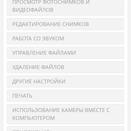
ПРОСМОТР ФОТОСНИМКОВ И
ВИДЕОФАЙЛОВ
РЕДАКТИРОВАНИЕ СНИМКОВ
РАБОТА СО ЗВУКОМ
УПРАВЛЕНИЕ ФАЙЛАМИ
УДАЛЕНИЕ ФАЙЛОВ
ДРУГИЕ НАСТРОЙКИ
ПЕЧАТЬ
ИСПОЛЬЗОВАНИЕ КАМЕРЫ ВМЕСТЕ С
КОМПЬЮТЕРОМ