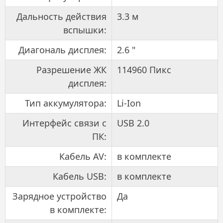
Дальность действия
3.3 м
вспышки:
Диагональ дисплея:
2.6 "
Разрешение ЖК
114960 Пикс
дисплея:
Тип аккумулятора:
Li-Ion
Интерфейс связи с
USB 2.0
ПК:
Кабель AV:
в комплекте
Кабель USB:
в комплекте
Зарядное устройство
Да
в комплекте: