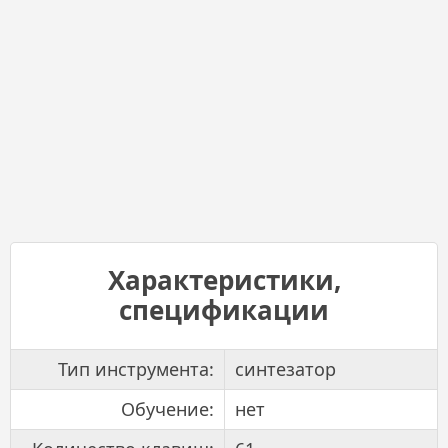
Характеристики,
спецификации
Тип инструмента:
синтезатор
Обучение:
нет