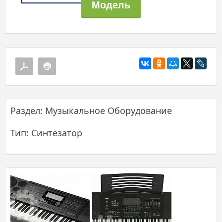
Раздел: Музыкальное Оборудование
Тип: Синтезатор