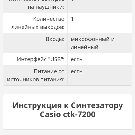
на наушники:
Количество
1
линейных выходов:
Входы:
микрофонный и
линейный
Интерфейс "USB":
есть
Питание от
есть
источников питания:
Инструкция к Синтезатору
Casio ctk-7200