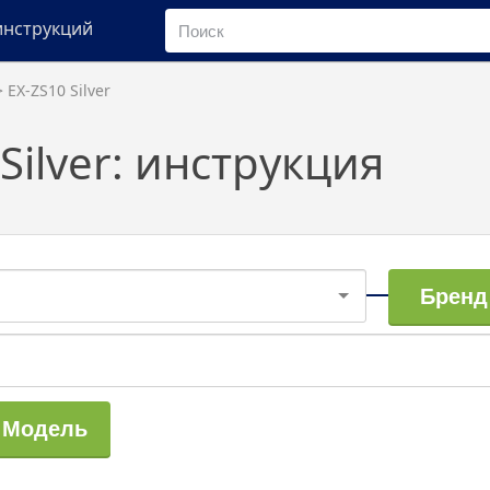
инструкций
 EX-ZS10 Silver
 Silver: инструкция