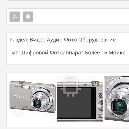
Раздел: Видео Аудио Фото Оборудование
Тип: Цифровой Фотоаппарат Более 16 Мпикс