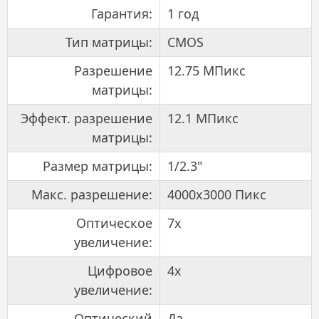
Гарантия:
1 год
Тип матрицы:
CMOS
Разрешение
12.75 МПикс
матрицы:
Эффект. разрешение
12.1 МПикс
матрицы:
Размер матрицы:
1/2.3"
Макс. разрешение:
4000x3000 Пикс
Оптическое
7x
увеличение:
Цифровое
4x
увеличение:
Оптический
Да