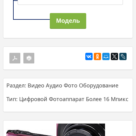
Раздел: Видео Аудио Фото Оборудование
Тип: Цифровой Фотоаппарат Более 16 Мпикс