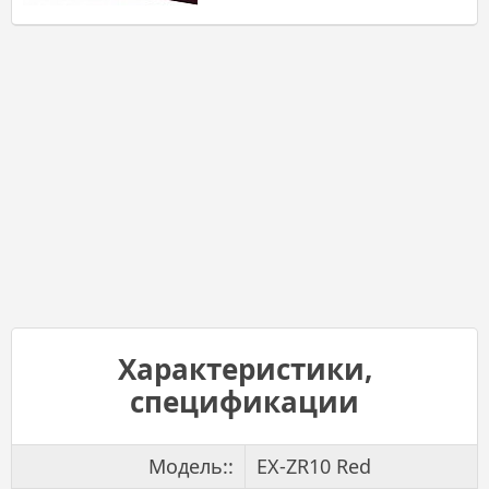
Характеристики,
спецификации
Модель::
EX-ZR10 Red