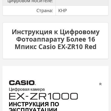
цифровом носителе:
Страна:
КНР
Инструкция к Цифровому
Фотоаппарату Более 16
Мпикс Casio EX-ZR10 Red
R
Цифровая
камера
ИНСТРУКЦИЯ
ПО
ЭКСПЛУАТАЦИИ