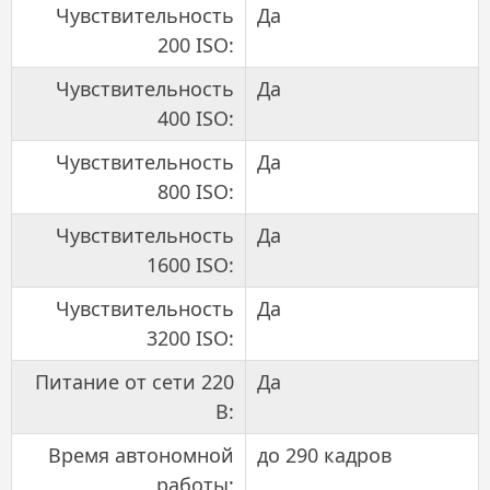
Чувствительность
Да
200 ISO:
Чувствительность
Да
400 ISO:
Чувствительность
Да
800 ISO:
Чувствительность
Да
1600 ISO:
Чувствительность
Да
3200 ISO:
Питание от сети 220
Да
В:
Время автономной
до 290 кадров
работы: