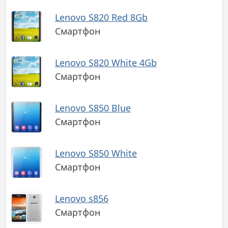
Lenovo S820 Red 8Gb
Смартфон
Lenovo S820 White 4Gb
Смартфон
Lenovo S850 Blue
Смартфон
Lenovo S850 White
Смартфон
Lenovo s856
Смартфон