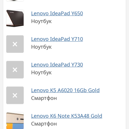
Lenovo IdeaPad Y650
Ноутбук
Lenovo IdeaPad Y710
Ноутбук
Lenovo IdeaPad Y730
Ноутбук
Lenovo K5 A6020 16Gb Gold
Смартфон
Lenovo K6 Note K53A48 Gold
Смартфон