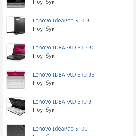
Ноутбук
Lenovo IdeaPad S10-3
Ноутбук
Lenovo IDEAPAD S10-3C
Ноутбук
Lenovo IDEAPAD S10-3S
Ноутбук
Lenovo IDEAPAD S10-3T
Ноутбук
Lenovo IdeaPad S100