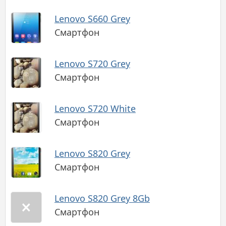
Lenovo S660 Grey
Смартфон
Lenovo S720 Grey
Смартфон
Lenovo S720 White
Смартфон
Lenovo S820 Grey
Смартфон
Lenovo S820 Grey 8Gb
Смартфон