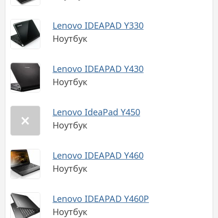
Lenovo IDEAPAD Y330
Ноутбук
Lenovo IDEAPAD Y430
Ноутбук
Lenovo IdeaPad Y450
Ноутбук
Lenovo IDEAPAD Y460
Ноутбук
Lenovo IDEAPAD Y460P
Ноутбук