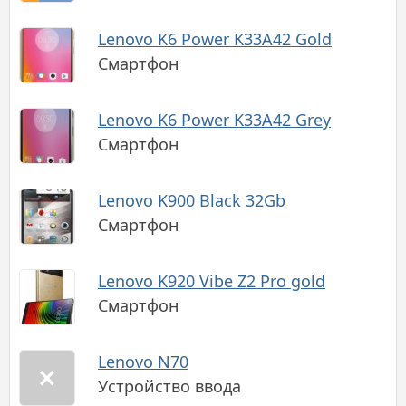
Lenovo K6 Power K33A42 Gold
Смартфон
Lenovo K6 Power K33A42 Grey
Смартфон
Lenovo K900 Black 32Gb
Смартфон
Lenovo K920 Vibe Z2 Pro gold
Смартфон
Lenovo N70
Устройство ввода