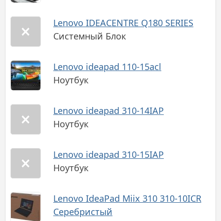
Lenovo IDEACENTRE Q180 SERIES
Системный Блок
Lenovo ideapad 110-15acl
Ноутбук
Lenovo ideapad 310-14IAP
Ноутбук
Lenovo ideapad 310-15IAP
Ноутбук
Lenovo IdeaPad Miix 310 310-10ICR
Серебристый