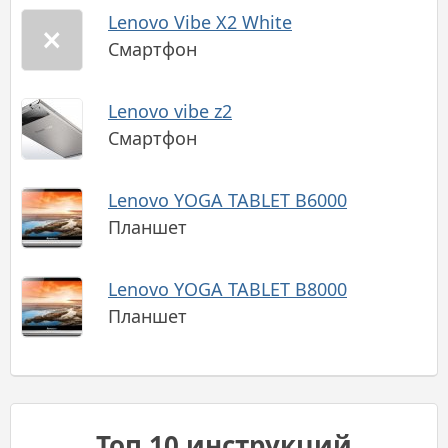
Lenovo Vibe X2 White
Смартфон
Lenovo vibe z2
Смартфон
Lenovo YOGA TABLET B6000
Планшет
Lenovo YOGA TABLET B8000
Планшет
Топ 10 инструкций