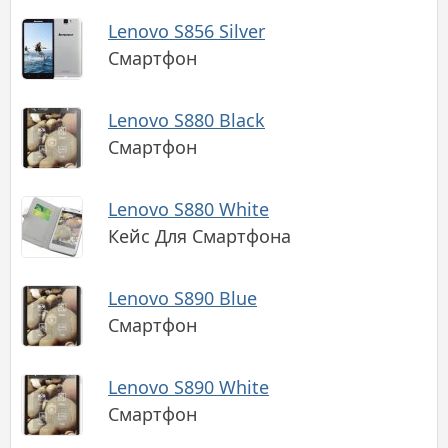
Lenovo S856 Silver
Смартфон
Lenovo S880 Black
Смартфон
Lenovo S880 White
Кейс Для Смартфона
Lenovo S890 Blue
Смартфон
Lenovo S890 White
Смартфон