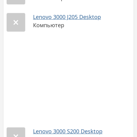
Lenovo 3000 J205 Desktop
Компьютер
Lenovo 3000 S200 Desktop