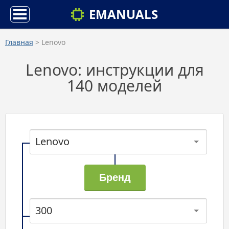
EMANUALS
Главная
> Lenovo
Lenovo: инструкции для
140 моделей
Lenovo
300