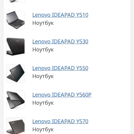
Lenovo IDEAPAD Y510
Ноутбук
Lenovo IDEAPAD Y530
Ноутбук
Lenovo IDEAPAD Y550
Ноутбук
Lenovo IDEAPAD Y560P
Ноутбук
Lenovo IDEAPAD Y570
Ноутбук