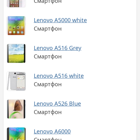
Смартфон
Lenovo A5000 white
Смартфон
Lenovo A516 Grey
Смартфон
Lenovo A516 white
Смартфон
Lenovo A526 Blue
Смартфон
Lenovo A6000
Смартфон