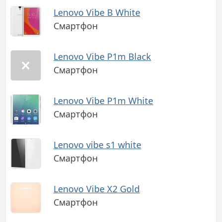
Lenovo Vibe B White
Смартфон
Lenovo Vibe P1m Black
Смартфон
Lenovo Vibe P1m White
Смартфон
Lenovo vibe s1 white
Смартфон
Lenovo Vibe X2 Gold
Смартфон