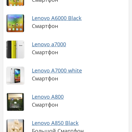
Lenovo A6000 Black
Смартфон
Lenovo a7000
Смартфон
Lenovo A7000 white
Смартфон
Lenovo A800
Смартфон
Lenovo A850 Black
Большой Смартфон