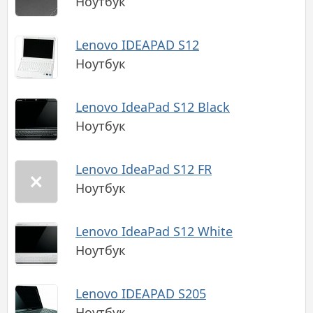
Ноутбук
Lenovo IDEAPAD S12
Ноутбук
Lenovo IdeaPad S12 Black
Ноутбук
Lenovo IdeaPad S12 FR
Ноутбук
Lenovo IdeaPad S12 White
Ноутбук
Lenovo IDEAPAD S205
Ноутбук