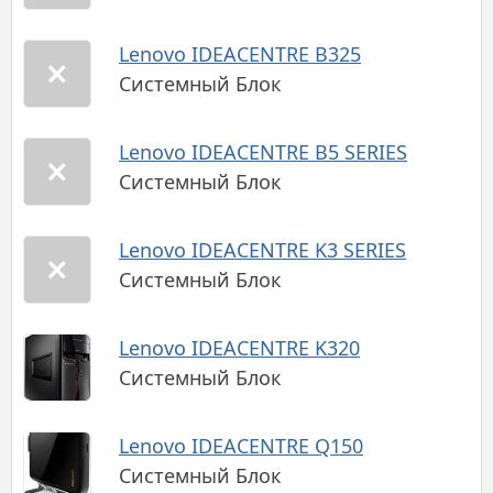
Lenovo IDEACENTRE B325
Системный Блок
Lenovo IDEACENTRE B5 SERIES
Системный Блок
Lenovo IDEACENTRE K3 SERIES
Системный Блок
Lenovo IDEACENTRE K320
Системный Блок
Lenovo IDEACENTRE Q150
Системный Блок