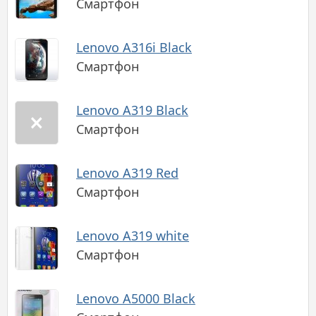
Смартфон
Lenovo A316i Black
Смартфон
Lenovo A319 Black
Смартфон
Lenovo A319 Red
Смартфон
Lenovo A319 white
Смартфон
Lenovo A5000 Black