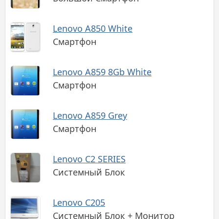
Lenovo A850 White
Смартфон
Lenovo A859 8Gb White
Смартфон
Lenovo A859 Grey
Смартфон
Lenovo C2 SERIES
Системный Блок
Lenovo C205
Системный Блок + Монитор