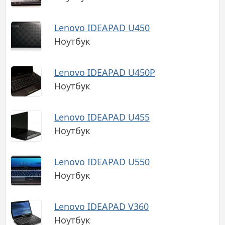
Lenovo IDEAPAD U450
Ноутбук
Lenovo IDEAPAD U450P
Ноутбук
Lenovo IDEAPAD U455
Ноутбук
Lenovo IDEAPAD U550
Ноутбук
Lenovo IDEAPAD V360
Ноутбук