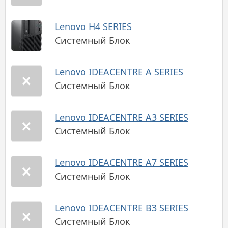
Lenovo H4 SERIES
Системный Блок
Lenovo IDEACENTRE A SERIES
Системный Блок
Lenovo IDEACENTRE A3 SERIES
Системный Блок
Lenovo IDEACENTRE A7 SERIES
Системный Блок
Lenovo IDEACENTRE B3 SERIES
Системный Блок