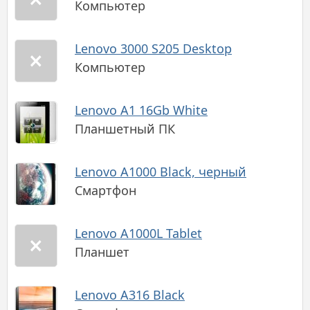
Компьютер
Lenovo 3000 S205 Desktop
Компьютер
Lenovo A1 16Gb White
Планшетный ПК
Lenovo A1000 Black, черный
Смартфон
Lenovo A1000L Tablet
Планшет
Lenovo A316 Black