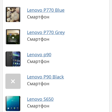
Lenovo P770 Blue
Смартфон
Lenovo P770 Grey
Смартфон
Lenovo p90
Смартфон
Lenovo P90 Black
Смартфон
Lenovo S650
Смартфон