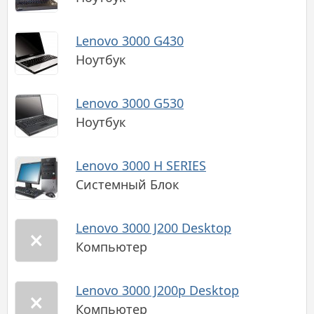
Lenovo 3000 G430
Ноутбук
Lenovo 3000 G530
Ноутбук
Lenovo 3000 H SERIES
Системный Блок
Lenovo 3000 J200 Desktop
Компьютер
Lenovo 3000 J200p Desktop
Компьютер