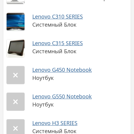
Lenovo C310 SERIES
Системный Блок
Lenovo C315 SERIES
Системный Блок
Lenovo G450 Notebook
Ноутбук
Lenovo G550 Notebook
Ноутбук
Lenovo H3 SERIES
Системный Блок