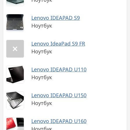
Lenovo IDEAPAD S9
Ноутбук
Lenovo IdeaPad S9 FR
Ноутбук
Lenovo IDEAPAD U110
Ноутбук
Lenovo IDEAPAD U150
Ноутбук
Lenovo IDEAPAD U160
Ноутбук