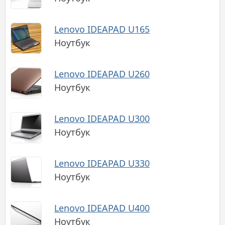
Lenovo IDEAPAD U165
Ноутбук
Lenovo IDEAPAD U260
Ноутбук
Lenovo IDEAPAD U300
Ноутбук
Lenovo IDEAPAD U330
Ноутбук
Lenovo IDEAPAD U400
Ноутбук