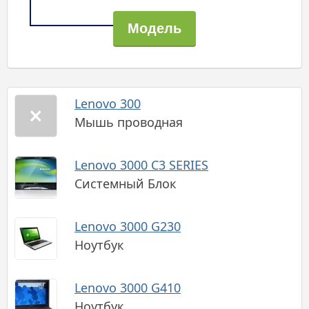
Lenovo 300
Мышь проводная
Lenovo 3000 C3 SERIES
Системный Блок
Lenovo 3000 G230
Ноутбук
Lenovo 3000 G410
Ноутбук