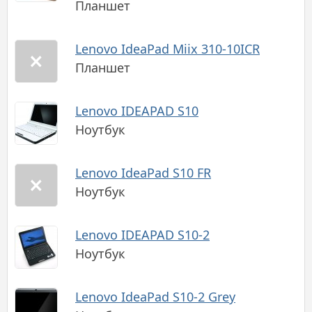
Планшет
Lenovo IdeaPad Miix 310-10ICR
Планшет
Lenovo IDEAPAD S10
Ноутбук
Lenovo IdeaPad S10 FR
Ноутбук
Lenovo IDEAPAD S10-2
Ноутбук
Lenovo IdeaPad S10-2 Grey