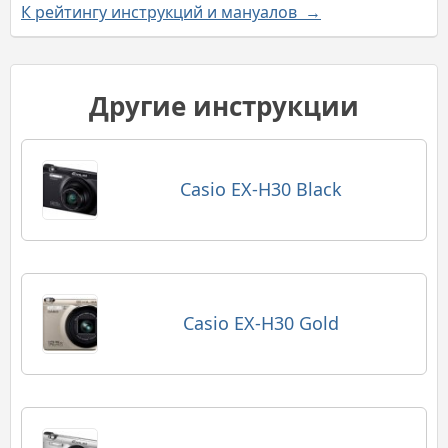
К рейтингу инструкций и мануалов →
Другие инструкции
Casio EX-H30 Black
Casio EX-H30 Gold