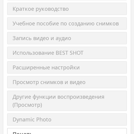
Краткое руководство
Учебное пособие по созданию снимков
Запись видео и аудио
Использование BEST SHOT
Расширенные настройки
Просмотр снимков и видео
Другие функции воспроизведения
(Просмотр)
Dynamic Photo