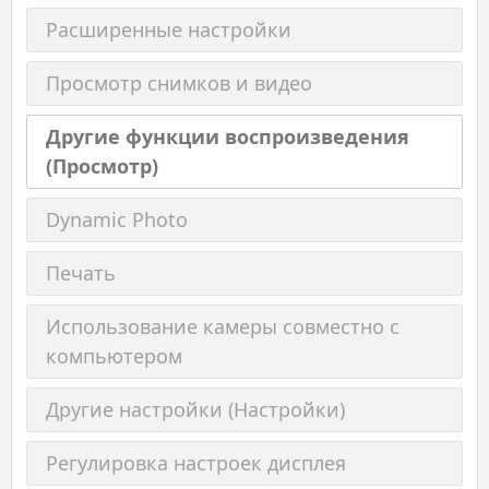
Расширенные настройки
Просмотр снимков и видео
Другие функции воспроизведения
(Просмотр)
Dynamic Photo
Печать
Использование камеры совместно с
компьютером
Другие настройки (Настройки)
Регулировка настроек дисплея