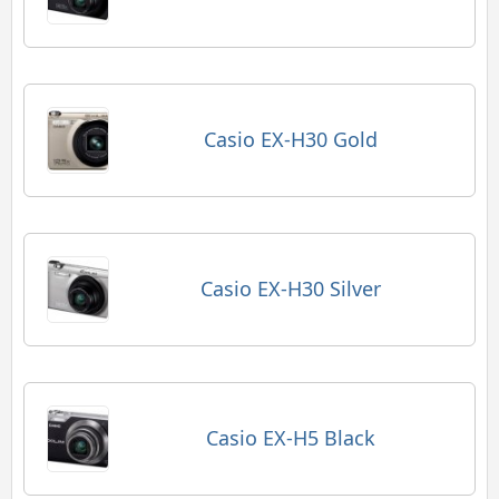
Casio EX-H30 Gold
Casio EX-H30 Silver
Casio EX-H5 Black