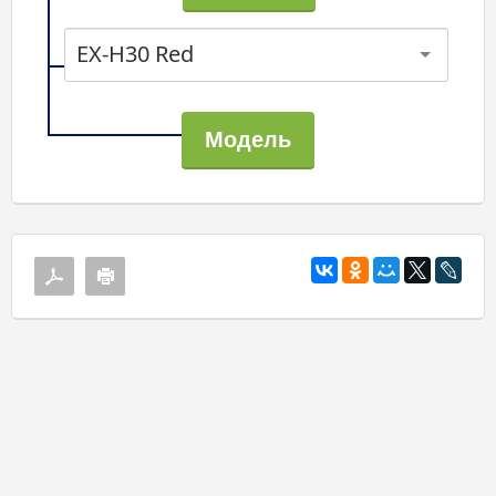
EX-H30 Red