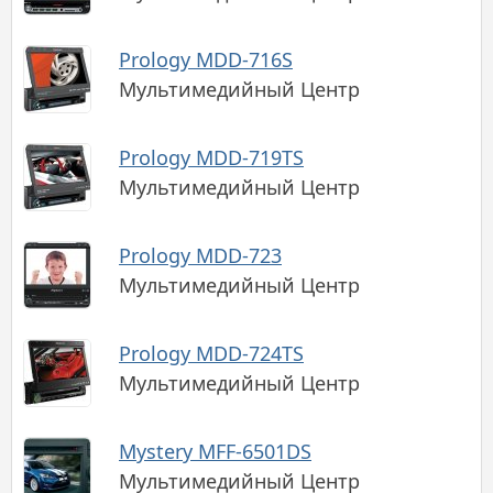
Prology MDD-716S
Мультимедийный Центр
Prology MDD-719TS
Мультимедийный Центр
Prology MDD-723
Мультимедийный Центр
Prology MDD-724TS
Мультимедийный Центр
Mystery MFF-6501DS
Мультимедийный Центр