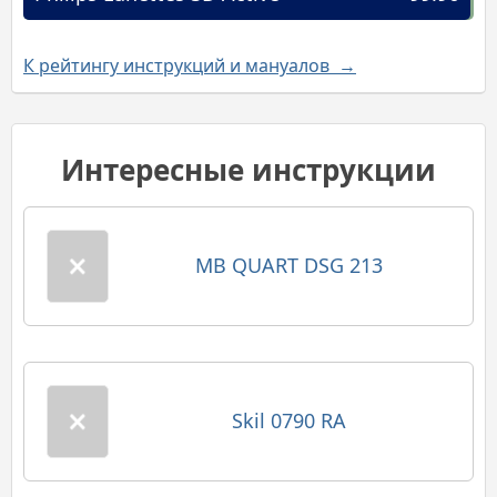
К рейтингу инструкций и мануалов →
Интересные инструкции
MB QUART DSG 213
Skil 0790 RA