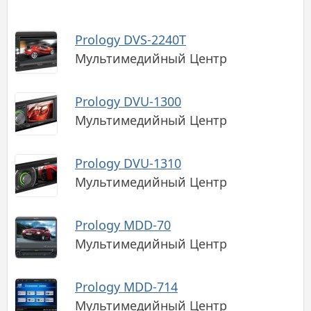
Prology DVS-2240T
Мультимедийный Центр
Prology DVU-1300
Мультимедийный Центр
Prology DVU-1310
Мультимедийный Центр
Prology MDD-70
Мультимедийный Центр
Prology MDD-714
Мультимедийный Центр