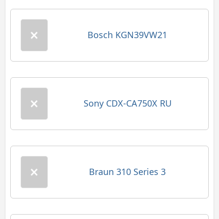
Bosch KGN39VW21
Sony CDX-CA750X RU
Braun 310 Series 3