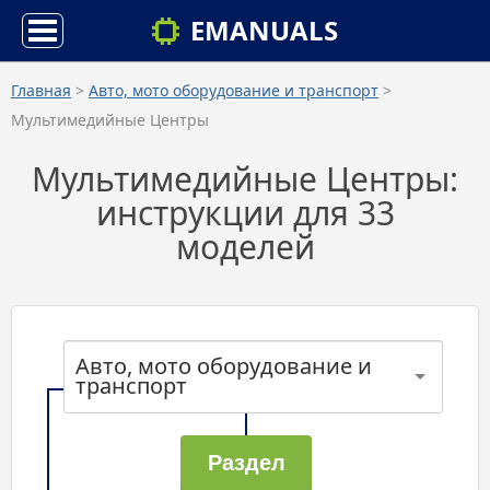
EMANUALS
Главная
>
Авто, мото оборудование и транспорт
>
Мультимедийные Центры
Мультимедийные Центры:
инструкции для 33
моделей
Авто, мото оборудование и
транспорт