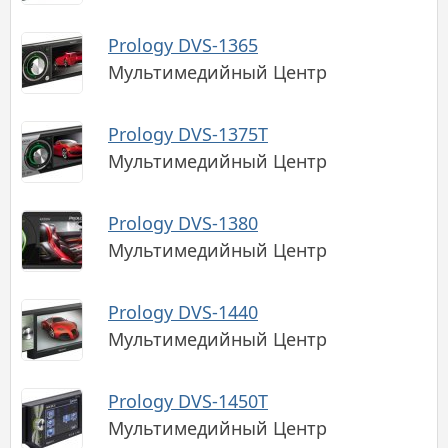
Prology DVS-1365
Мультимедийный Центр
Prology DVS-1375T
Мультимедийный Центр
Prology DVS-1380
Мультимедийный Центр
Prology DVS-1440
Мультимедийный Центр
Prology DVS-1450T
Мультимедийный Центр