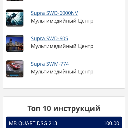
Supra SWD-6000NV
Мультимедийный Центр
Supra SWD-605
Мультимедийный Центр
Supra SWM-774
Мультимедийный Центр
Топ 10 инструкций
MB QUART DSG 213
100.00