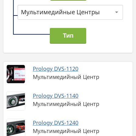
Мультимедийные Центры
Prology DVS-1120
Мультимедийный Центр
Prology DVS-1140
Мультимедийный Центр
Prology DVS-1240
Мультимедийный Центр