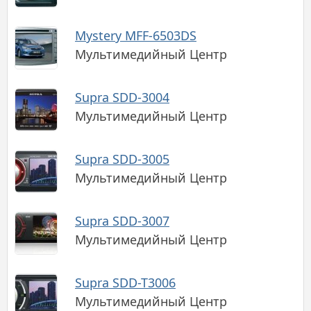
Mystery MFF-6503DS
Мультимедийный Центр
Supra SDD-3004
Мультимедийный Центр
Supra SDD-3005
Мультимедийный Центр
Supra SDD-3007
Мультимедийный Центр
Supra SDD-T3006
Мультимедийный Центр