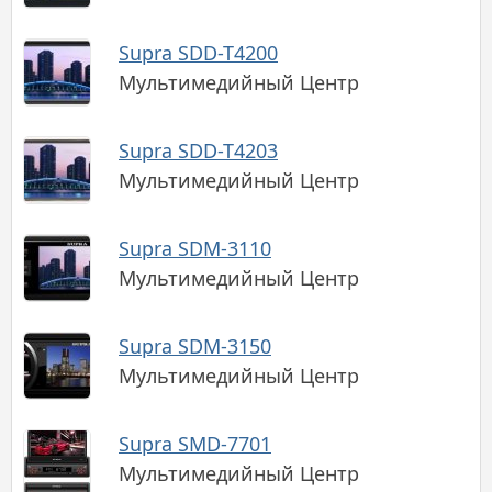
Supra SDD-T4200
Мультимедийный Центр
Supra SDD-T4203
Мультимедийный Центр
Supra SDM-3110
Мультимедийный Центр
Supra SDM-3150
Мультимедийный Центр
Supra SMD-7701
Мультимедийный Центр