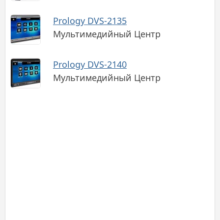
Prology DVS-2135
Мультимедийный Центр
Prology DVS-2140
Мультимедийный Центр