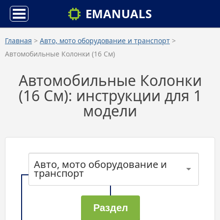
EMANUALS
Главная
>
Авто, мото оборудование и транспорт
>
Автомобильные Колонки (16 См)
Автомобильные Колонки
(16 См): инструкции для 1
модели
Авто, мото оборудование и
транспорт