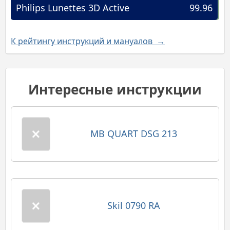
Philips Lunettes 3D Active
99.96
К рейтингу инструкций и мануалов →
Интересные инструкции
MB QUART DSG 213
Skil 0790 RA