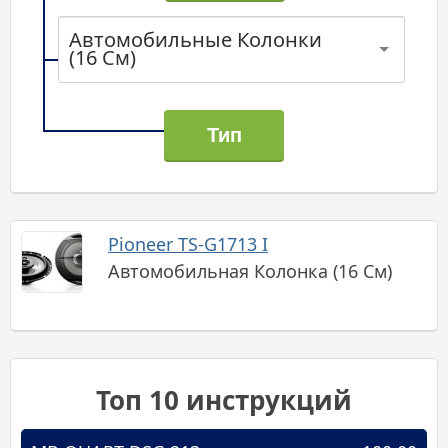
Автомобильные Колонки
(16 См)
Pioneer TS-G1713 I
Автомобильная Колонка (16 См)
Топ 10 инструкций