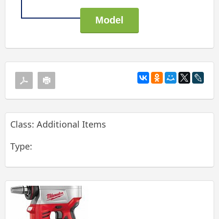
Class: Additional Items
Type: