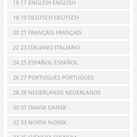
16 17 ENGLISH ENGLISH
18 19 DEUTSCH DEUTSCH
20 21 FRANÇAIS FRANÇAIS
22 23 ITALIANO ITALIANO
24 25 ESPAÑOL ESPAÑOL
26 27 PORTUGUES PORTUGUES
28 29 NEDERLANDS NEDERLANDS
30 31 DANSK DANSK
32 33 NORSK NORSK