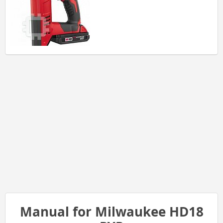
Manual for Milwaukee HD18