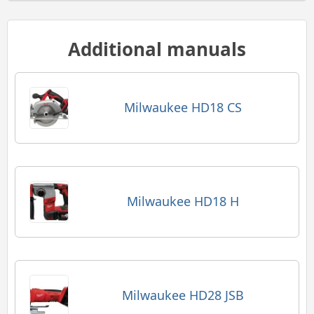
Additional manuals
Milwaukee HD18 CS
Milwaukee HD18 H
Milwaukee HD28 JSB