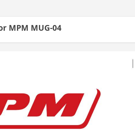
for MPM MUG-04