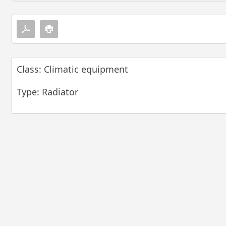
Class: Climatic equipment
Type: Radiator