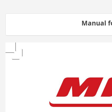
Manual 