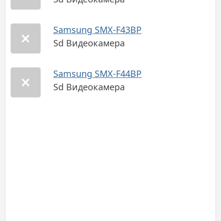
Samsung SMX-F43BP
Sd Видеокамера
Samsung SMX-F44BP
Sd Видеокамера