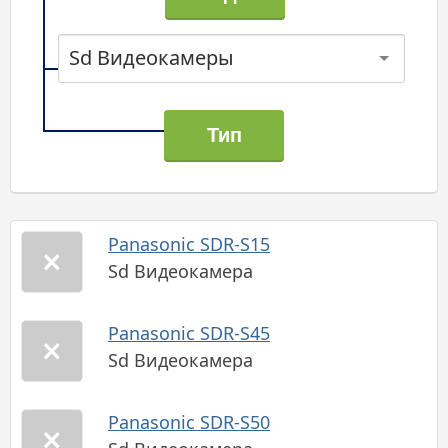
Sd Видеокамеры
Panasonic SDR-S15
Sd Видеокамера
Panasonic SDR-S45
Sd Видеокамера
Panasonic SDR-S50