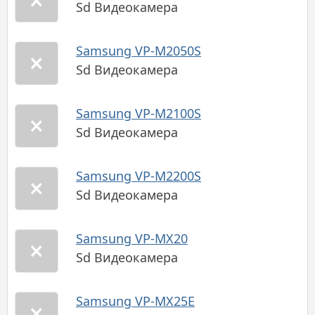
Sd Видеокамера
Samsung VP-M2050S
Sd Видеокамера
Samsung VP-M2100S
Sd Видеокамера
Samsung VP-M2200S
Sd Видеокамера
Samsung VP-MX20
Sd Видеокамера
Samsung VP-MX25E