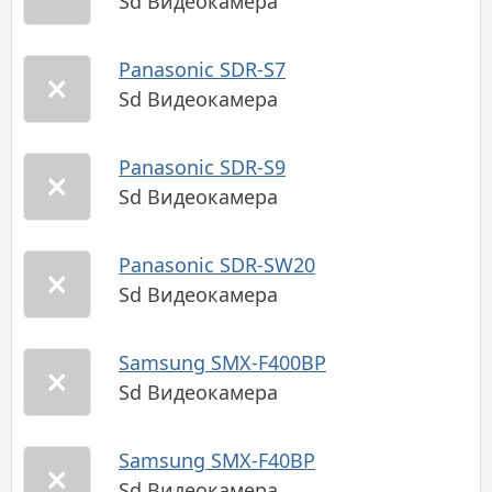
Sd Видеокамера
Panasonic SDR-S7
Sd Видеокамера
Panasonic SDR-S9
Sd Видеокамера
Panasonic SDR-SW20
Sd Видеокамера
Samsung SMX-F400BP
Sd Видеокамера
Samsung SMX-F40BP
Sd Видеокамера