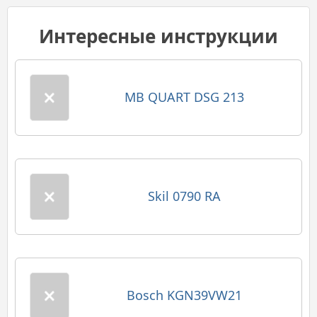
Интересные инструкции
MB QUART DSG 213
Skil 0790 RA
Bosch KGN39VW21