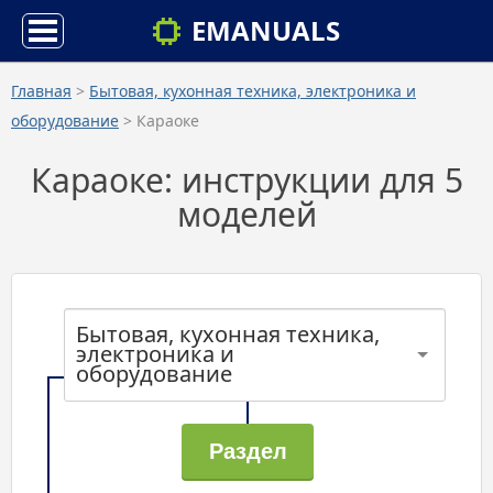
EMANUALS
Главная
>
Бытовая, кухонная техника, электроника и
оборудование
> Караоке
Караоке: инструкции для 5
моделей
Бытовая, кухонная техника,
электроника и
оборудование