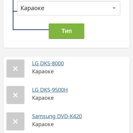
Караоке
LG DKS-8000
Караоке
LG DKS-9500H
Караоке
Samsung DVD-K420
Караоке