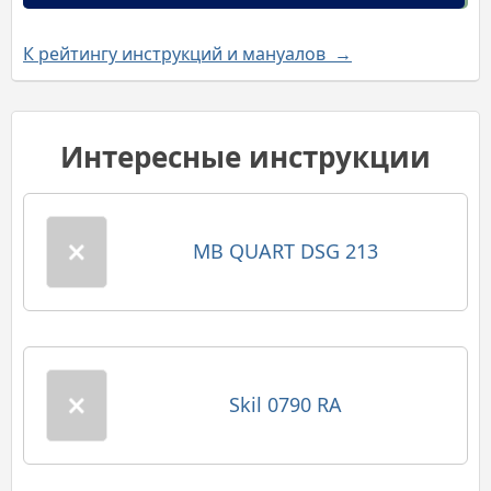
К рейтингу инструкций и мануалов →
Интересные инструкции
MB QUART DSG 213
Skil 0790 RA