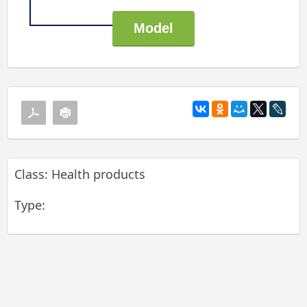
Class: Health products
Type: