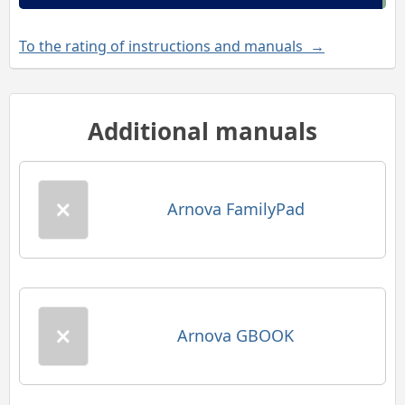
To the rating of instructions and manuals →
Additional manuals
Arnova FamilyPad
Arnova GBOOK