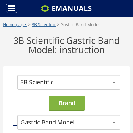
EMANUALS
Home page
>
3B Scientific
> Gastric Band Model
3B Scientific Gastric Band
Model: instruction
3B Scientific
Gastric Band Model