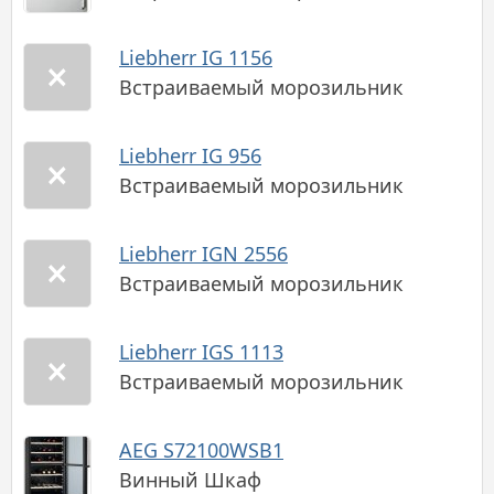
Liebherr IG 1156
Встраиваемый морозильник
Liebherr IG 956
Встраиваемый морозильник
Liebherr IGN 2556
Встраиваемый морозильник
Liebherr IGS 1113
Встраиваемый морозильник
AEG S72100WSB1
Винный Шкаф