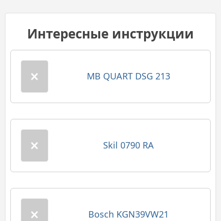
Интересные инструкции
MB QUART DSG 213
Skil 0790 RA
Bosch KGN39VW21