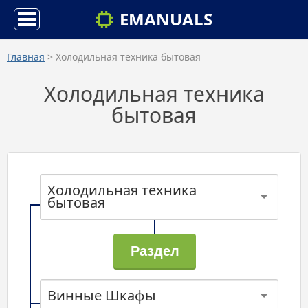
EMANUALS
Главная
> Холодильная техника бытовая
Холодильная техника
бытовая
Холодильная техника
бытовая
Винные Шкафы