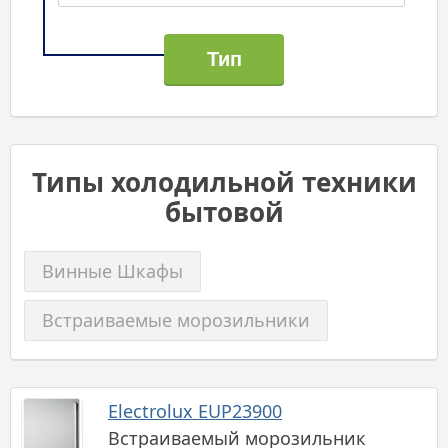
Типы холодильной техники
бытовой
Винные Шкафы
Встраиваемые морозильники
Electrolux EUP23900
Встраиваемый морозильник