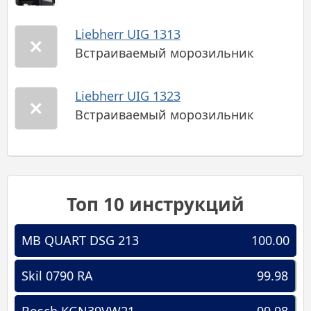
Liebherr UIG 1313
Встраиваемый морозильник
Liebherr UIG 1323
Встраиваемый морозильник
Топ 10 инструкций
MB QUART DSG 213
100.00
Skil 0790 RA
99.98