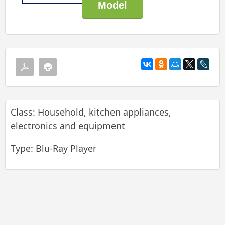
Class: Household, kitchen appliances,
electronics and equipment
Type: Blu-Ray Player