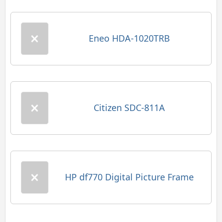
Eneo HDA-1020TRB
Citizen SDC-811A
HP df770 Digital Picture Frame