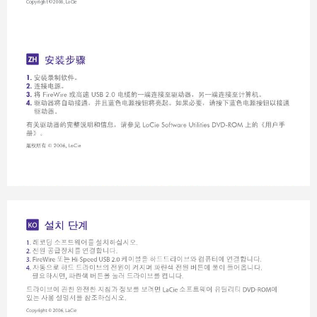
Copyright © 2006, LaCie