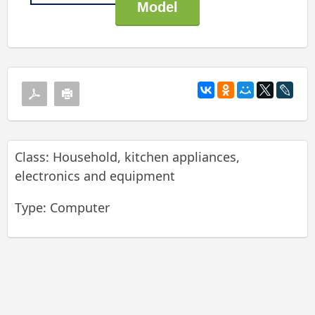
Class: Household, kitchen appliances,
electronics and equipment
Type: Computer