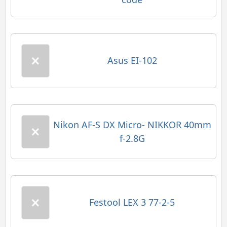
Asus EI-102
Nikon AF-S DX Micro- NIKKOR 40mm
f-2.8G
Festool LEX 3 77-2-5