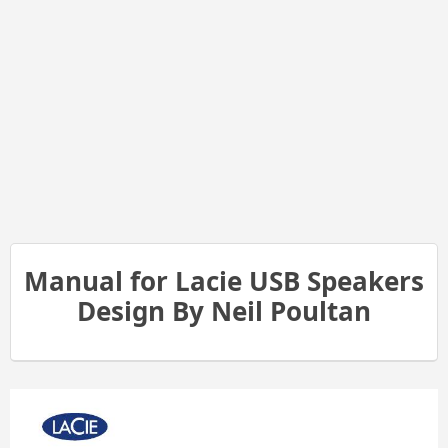
Manual for Lacie USB Speakers
Design By Neil Poultan