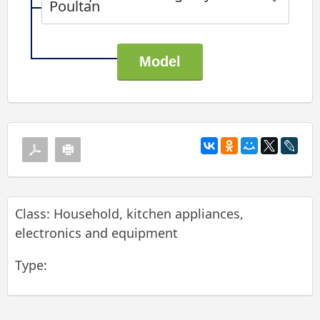
Poultan
Class: Household, kitchen appliances,
electronics and equipment
Type: