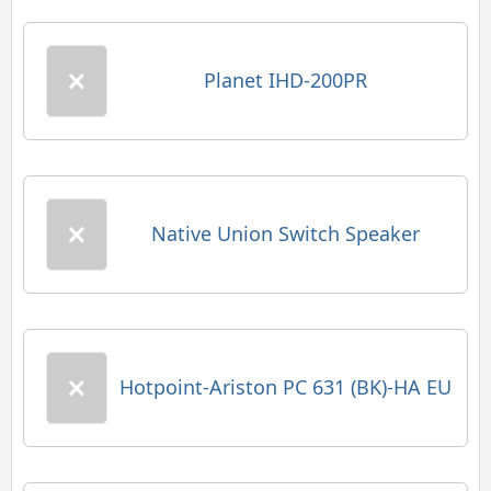
Planet IHD-200PR
Native Union Switch Speaker
Hotpoint-Ariston PC 631 (BK)-HA EU