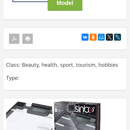
Class: Beauty, health, sport, tourism, hobbies
Type: