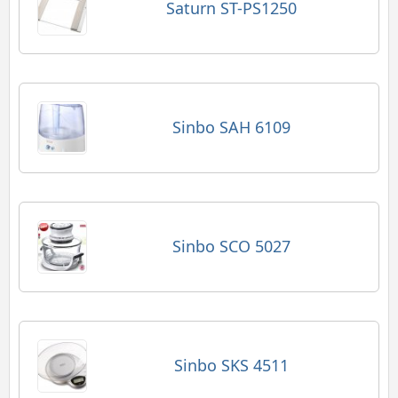
Saturn ST-PS1250
Sinbo SAH 6109
Sinbo SCO 5027
Sinbo SKS 4511