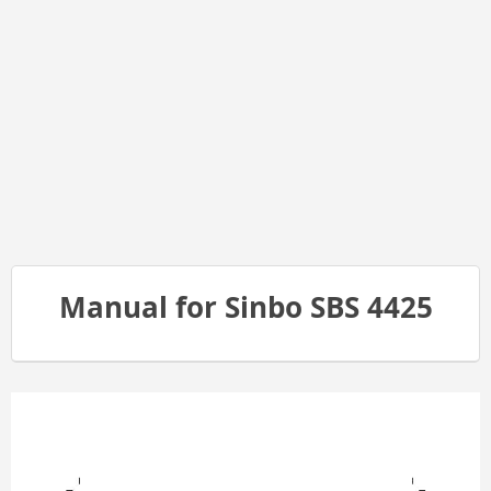
Manual for Sinbo SBS 4425