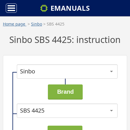
EMANUALS
Home page
>
Sinbo
> SBS 4425
Sinbo SBS 4425: instruction
Sinbo
SBS 4425