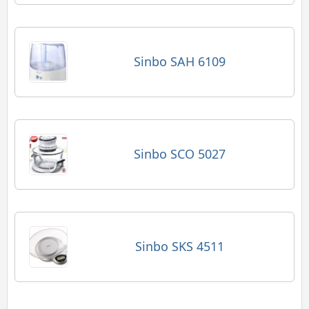
Sinbo SAH 6109
Sinbo SCO 5027
Sinbo SKS 4511