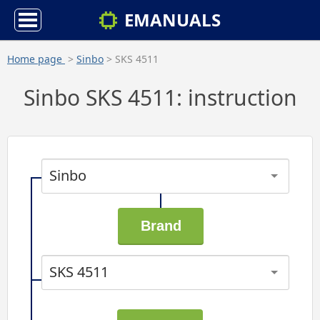
EMANUALS
Home page
>
Sinbo
> SKS 4511
Sinbo SKS 4511: instruction
Sinbo
SKS 4511