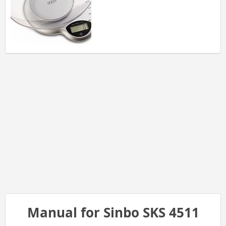
Manual for Sinbo SKS 4511