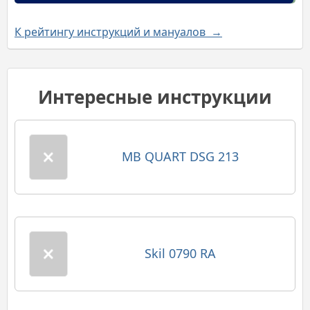
К рейтингу инструкций и мануалов →
Интересные инструкции
MB QUART DSG 213
Skil 0790 RA