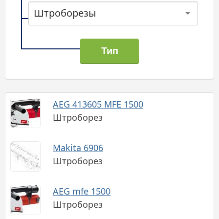
Штроборезы
AEG 413605 MFE 1500
Штроборез
Makita 6906
Штроборез
AEG mfe 1500
Штроборез