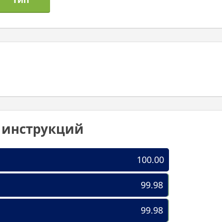
0 инструкций
100.00
99.98
99.98