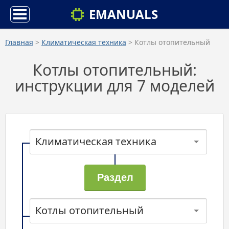
EMANUALS
Главная
>
Климатическая техника
> Котлы отопительный
Котлы отопительный:
инструкции для 7 моделей
Климатическая техника
Котлы отопительный