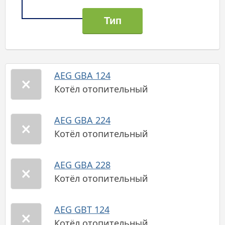
AEG GBA 124
Котёл отопительный
AEG GBA 224
Котёл отопительный
AEG GBA 228
Котёл отопительный
AEG GBT 124
Котёл отопительный