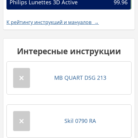
Philips Lunettes 3D Active
99.96
К рейтингу инструкций и мануалов →
Интересные инструкции
MB QUART DSG 213
Skil 0790 RA