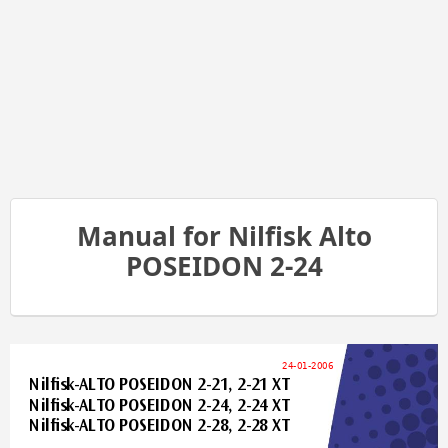
Manual for Nilfisk Alto
POSEIDON 2-24
24-01-2006
Nilﬁ
sk-AL
T
O POSEIDON 2-21, 2-21 XT
Nilﬁ
sk-AL
T
O POSEIDON 2-24, 2-24 XT
Nilﬁ
sk-AL
T
O POSEIDON 2-28, 2-28 XT