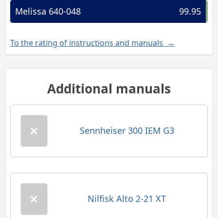
Melissa 640-048
99.95
To the rating of instructions and manuals →
Additional manuals
Sennheiser 300 IEM G3
Nilfisk Alto 2-21 XT