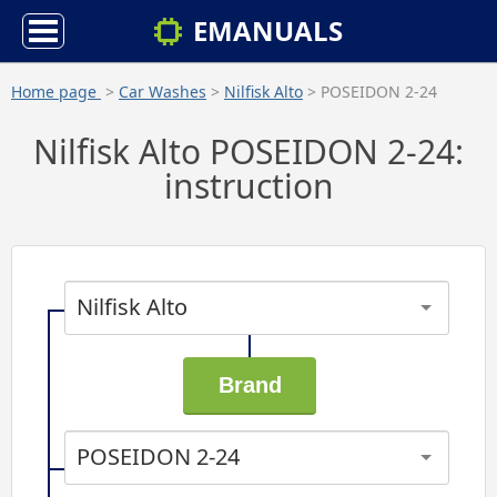
EMANUALS
Home page
>
Car Washes
>
Nilfisk Alto
> POSEIDON 2-24
Nilfisk Alto POSEIDON 2-24:
instruction
Nilfisk Alto
POSEIDON 2-24