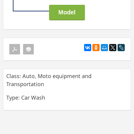
Class: Auto, Moto equipment and
Transportation
Type: Car Wash