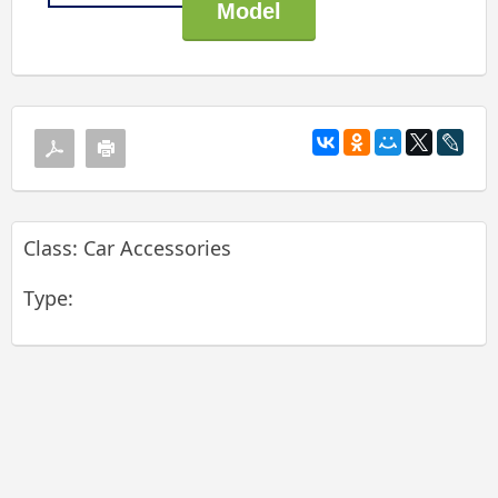
Class: Car Accessories
Type: