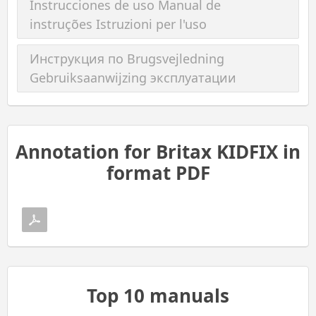
Instrucciones de uso Manual de
instruções Istruzioni per l'uso
Инструкция по Brugsvejledning
Gebruiksaanwijzing эксплуатации
Annotation for Britax KIDFIX in
format PDF
Top 10 manuals