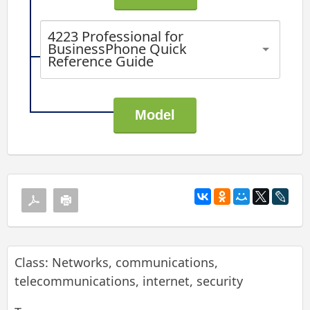
4223 Professional for
BusinessPhone Quick
Reference Guide
Class: Networks, communications,
telecommunications, internet, security