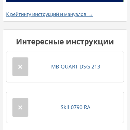
К рейтингу инструкций и мануалов →
Интересные инструкции
MB QUART DSG 213
Skil 0790 RA