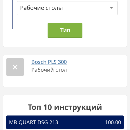
Рабочие столы
Bosch PLS 300
Рабочий стол
Топ 10 инструкций
MB QUART DSG 213
100.00