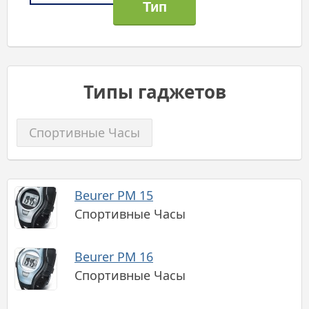
Типы гаджетов
Спортивные Часы
Beurer PM 15
Спортивные Часы
Beurer PM 16
Спортивные Часы