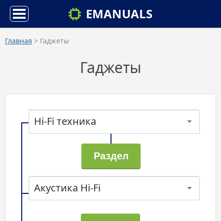
EMANUALS
Главная
> Гаджеты
Гаджеты
Hi-Fi техника
Акустика Hi-Fi