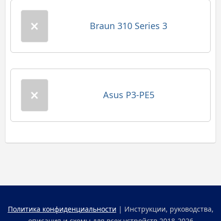
Braun 310 Series 3
Asus P3-PE5
Политика конфиденциальности
| Инструкции, руководства,
описания и схемы для всех устройств 2018-2026