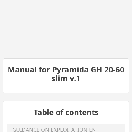
Manual for Pyramida GH 20-60
slim v.1
Table of contents
GUIDANCE ON EXPLOITATION EN