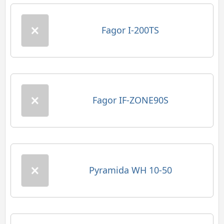
Fagor I-200TS
Fagor IF-ZONE90S
Pyramida WH 10-50