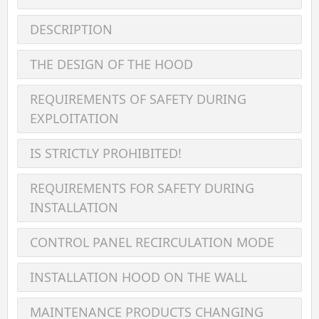
DESCRIPTION
THE DESIGN OF THE HOOD
REQUIREMENTS OF SAFETY DURING
EXPLOITATION
IS STRICTLY PROHIBITED!
REQUIREMENTS FOR SAFETY DURING
INSTALLATION
CONTROL PANEL RECIRCULATION MODE
INSTALLATION HOOD ON THE WALL
MAINTENANCE PRODUCTS CHANGING