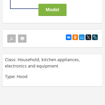
Class: Household, kitchen appliances,
electronics and equipment
Type: Hood