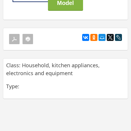
Class: Household, kitchen appliances,
electronics and equipment
Type: