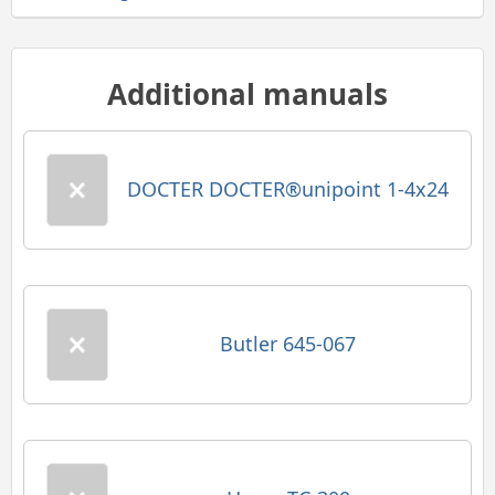
Additional manuals
DOCTER DOCTER®unipoint 1-4x24
Butler 645-067