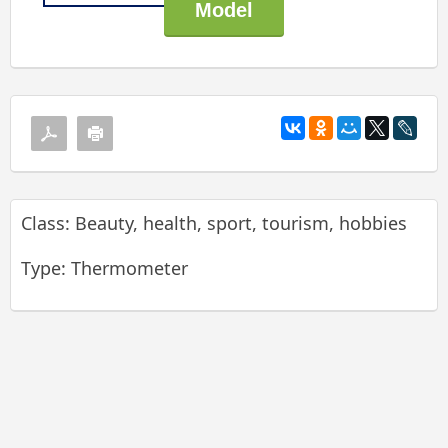
Class: Beauty, health, sport, tourism, hobbies
Type: Thermometer