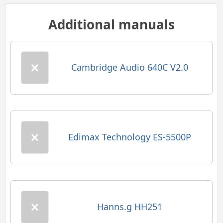
Additional manuals
Cambridge Audio 640C V2.0
Edimax Technology ES-5500P
Hanns.g HH251