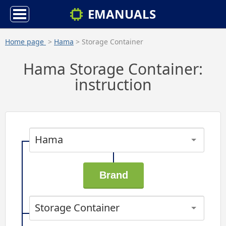
EMANUALS
Home page
>
Hama
> Storage Container
Hama Storage Container:
instruction
Hama
Storage Container