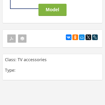
Class: TV accessories
Type: